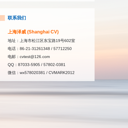
联系我们
上海泽威 (Shanghai CV)
地址：上海市松江区东宝路19号602室
电话：86-21-31261348 / 57712250
电邮：cvtest@126.com
QQ：87033-5905 / 57802-0381
微信：wx578020381 / CVMARK2012