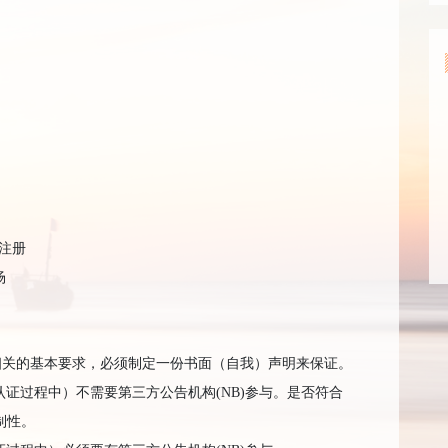
注册
场
相关的基本要求，必须制定一份书面（自我）声明来保证。
认证过程中）不需要第三方公告机构
(NB)
参与。是否符合
制性。