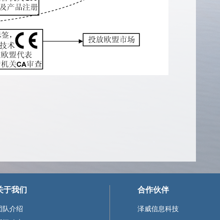
关于我们
合作伙伴
团队介绍
泽威信息科技