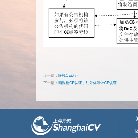
上一篇：
眼镜CE认证
下一篇：
额温枪CE认证，红外体温计CE认证