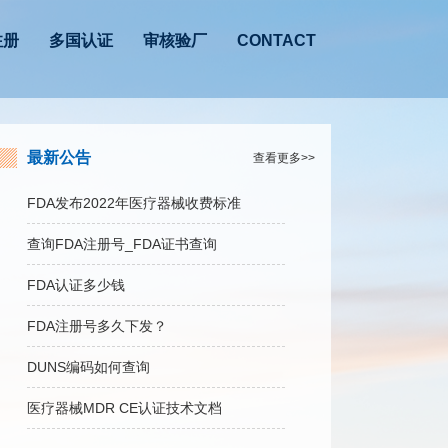
注册
多国认证
审核验厂
CONTACT
最新公告
查看更多>>
FDA发布2022年医疗器械收费标准
查询FDA注册号_FDA证书查询
FDA认证多少钱
FDA注册号多久下发？
DUNS编码如何查询
医疗器械MDR CE认证技术文档